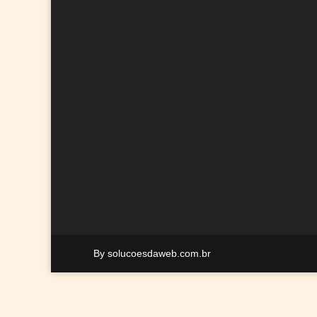
By solucoesdaweb.com.br